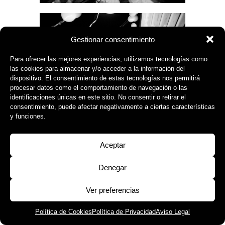
Gestionar consentimiento
Para ofrecer las mejores experiencias, utilizamos tecnologías como
las cookies para almacenar y/o acceder a la información del
dispositivo. El consentimiento de estas tecnologías nos permitirá
procesar datos como el comportamiento de navegación o las
identificaciones únicas en este sitio. No consentir o retirar el
consentimiento, puede afectar negativamente a ciertas características
y funciones.
Aceptar
Denegar
Ver preferencias
Política de Cookies
Política de Privacidad
Aviso Legal