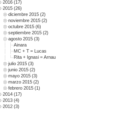
2016 (17)
2015 (26)
diciembre 2015 (2)
noviembre 2015 (2)
octubre 2015 (6)
septiembre 2015 (2)
agosto 2015 (3)
Ainara
MC + T = Lucas
Rita + Ignasi = Arnau
julio 2015 (3)
junio 2015 (2)
mayo 2015 (3)
marzo 2015 (2)
febrero 2015 (1)
2014 (17)
2013 (4)
2012 (3)