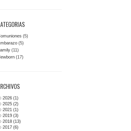
CATEGORIAS
omuniones
(5)
mbarazo
(5)
amily
(11)
ewborn
(17)
ARCHIVOS
2026 (1)
2025 (2)
2021 (1)
2019 (3)
2018 (13)
2017 (6)