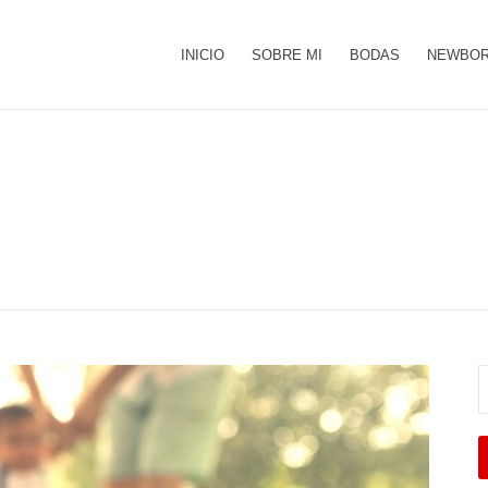
INICIO
SOBRE MI
BODAS
NEWBOR