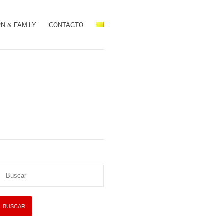
N & FAMILY
CONTACTO