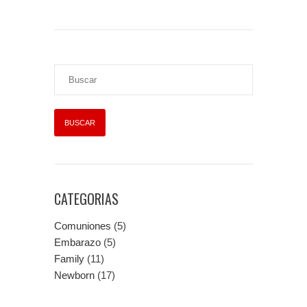
CATEGORIAS
Comuniones
(5)
Embarazo
(5)
Family
(11)
Newborn
(17)