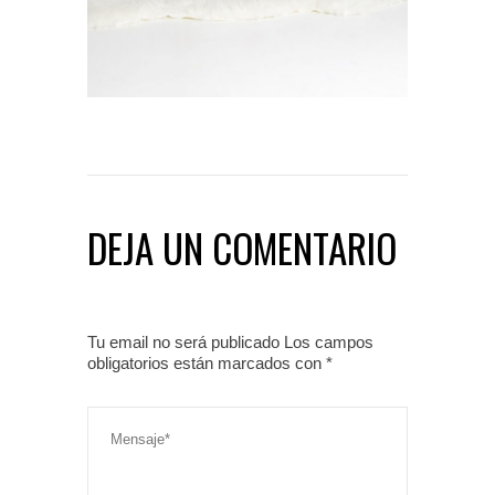
DEJA UN COMENTARIO
Tu email no será publicado Los campos
obligatorios están marcados con
*