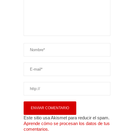
Este sitio usa Akismet para reducir el spam.
Aprende cómo se procesan los datos de tus
comentarios.