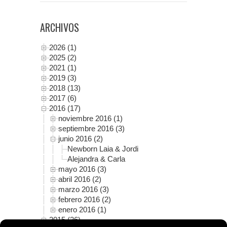
ARCHIVOS
2026 (1)
2025 (2)
2021 (1)
2019 (3)
2018 (13)
2017 (6)
2016 (17)
noviembre 2016 (1)
septiembre 2016 (3)
junio 2016 (2)
Newborn Laia & Jordi
Alejandra & Carla
mayo 2016 (3)
abril 2016 (2)
marzo 2016 (3)
febrero 2016 (2)
enero 2016 (1)
2015 (26)