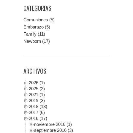
CATEGORIAS
Comuniones
(5)
Embarazo
(5)
Family
(11)
Newborn
(17)
ARCHIVOS
2026 (1)
2025 (2)
2021 (1)
2019 (3)
2018 (13)
2017 (6)
2016 (17)
noviembre 2016 (1)
septiembre 2016 (3)