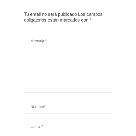
Tu email no será publicado Los campos
obligatorios están marcados con
*