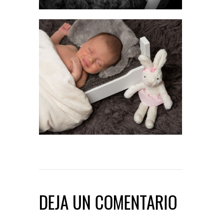
DEJA UN COMENTARIO