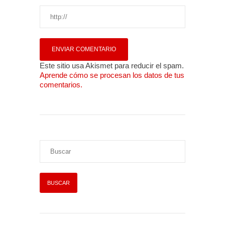
Este sitio usa Akismet para reducir el spam.
Aprende cómo se procesan los datos de tus
comentarios.