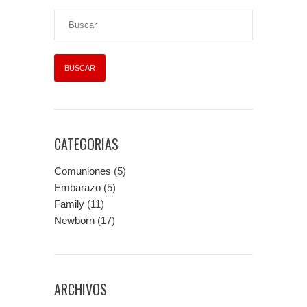
CATEGORIAS
Comuniones
(5)
Embarazo
(5)
Family
(11)
Newborn
(17)
ARCHIVOS