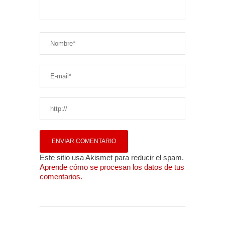
Este sitio usa Akismet para reducir el spam.
Aprende cómo se procesan los datos de tus
comentarios.