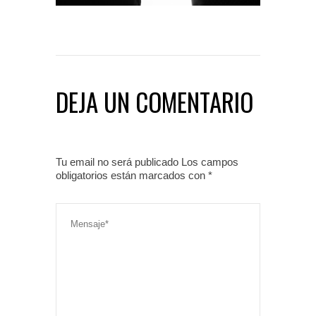
DEJA UN COMENTARIO
Tu email no será publicado Los campos
obligatorios están marcados con
*