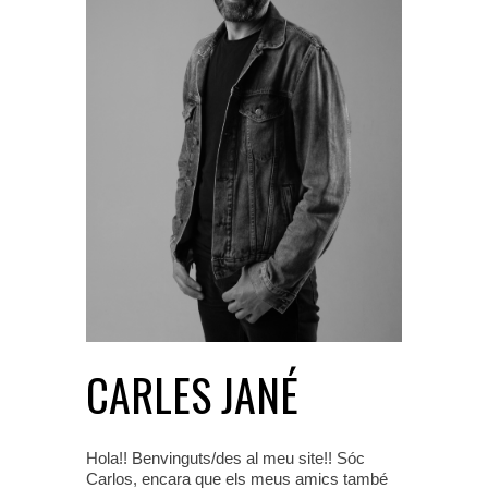
CARLES JANÉ
Hola!! Benvinguts/des al meu site!! Sóc
Carlos, encara que els meus amics també