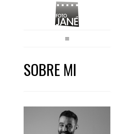
SOBRE MI