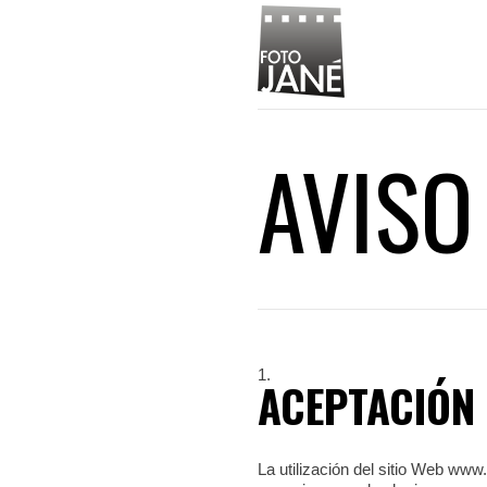
AVISO
ACEPTACIÓN 
La utilización del sitio Web www