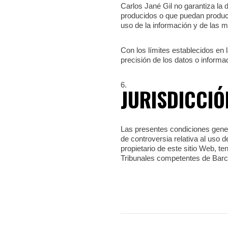
Carlos Jané Gil no garantiza la 
producidos o que puedan producir
uso de la información y de las 
Con los límites establecidos en 
precisión de los datos o informa
JURISDICCIÓ
Las presentes condiciones genera
de controversia relativa al uso d
propietario de este sitio Web, te
Tribunales competentes de Barce