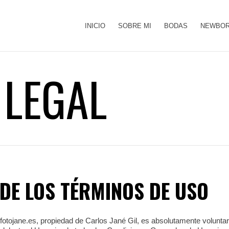
INICIO
SOBRE MI
BODAS
NEWBOR
 LEGAL
DE LOS TÉRMINOS DE USO
.fotojane.es, propiedad de Carlos Jané Gil, es absolutamente volunta