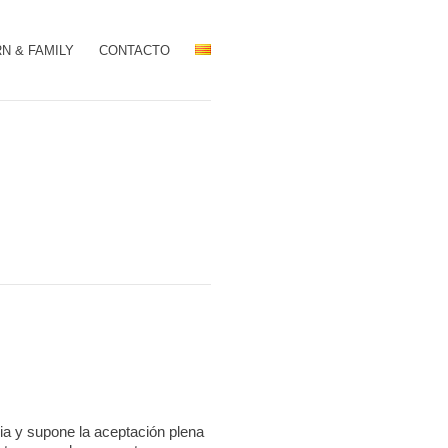
N & FAMILY
CONTACTO
ria y supone la aceptación plena